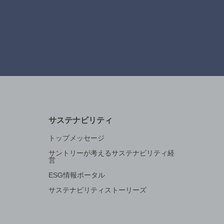
サステナビリティ
トップメッセージ
サントリーが考えるサステナビリティ経
営
ESG情報ポータル
サステナビリティストーリーズ