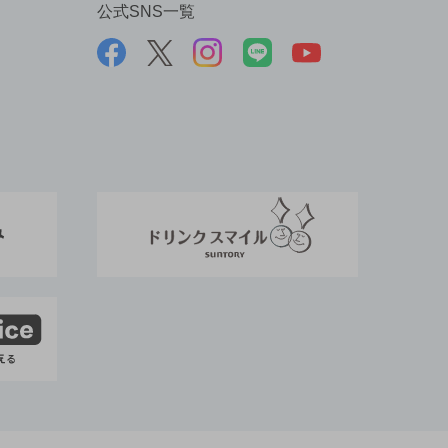
公式SNS一覧