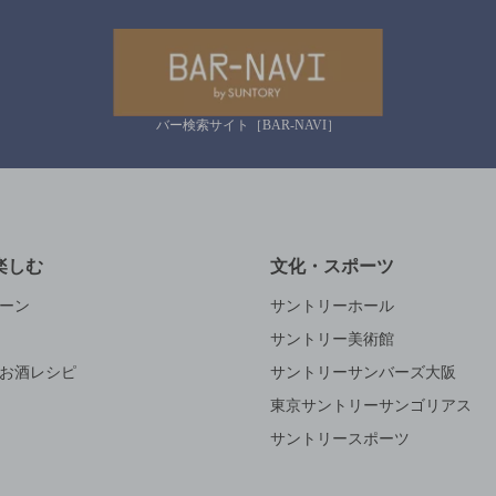
バー検索サイト［BAR-NAVI］
楽しむ
文化・スポーツ
ーン
サントリーホール
サントリー美術館
お酒レシピ
サントリーサンバーズ大阪
東京サントリーサンゴリアス
サントリースポーツ