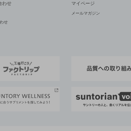
合わせ
マイページ
メールマガジン
わせ