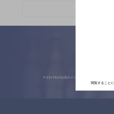
※それぞれのお店のメニューや営業時間などの掲載
閲覧することに