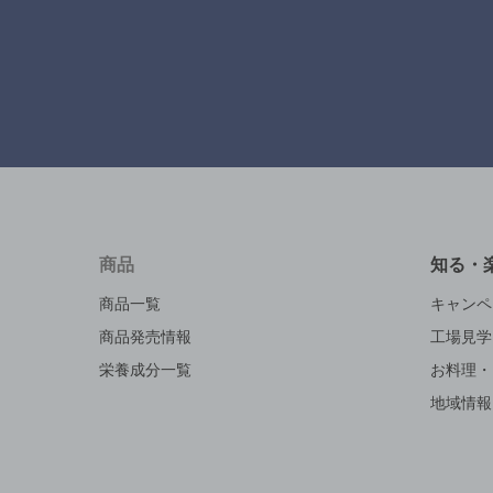
商品
知る・
商品一覧
キャンペ
商品発売情報
工場見学
栄養成分一覧
お料理・
地域情報