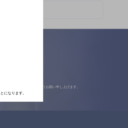
認の上ご来店くださいますようお願い申し上げます。
たことになります。