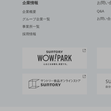
企業情報
お問い
Q&A
企業概要
お問い合
グループ企業一覧
事業所一覧
採用情報