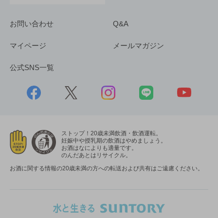
お問い合わせ
Q&A
マイページ
メールマガジン
公式SNS一覧
ストップ！20歳未満飲酒・飲酒運転。
妊娠中や授乳期の飲酒はやめましょう。
お酒はなによりも適量です。
のんだあとはリサイクル。
お酒に関する情報の20歳未満の方への転送および共有はご遠慮ください。