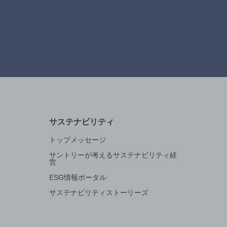
サステナビリティ
トップメッセージ
サントリーが考えるサステナビリティ経
営
ESG情報ポータル
サステナビリティストーリーズ