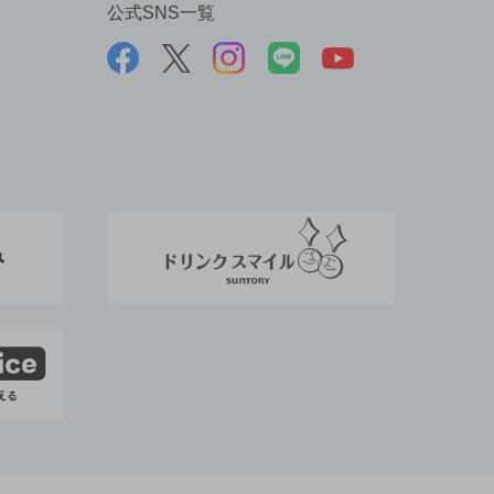
公式SNS一覧