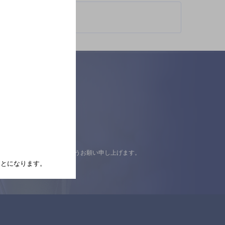
認の上ご来店くださいますようお願い申し上げます。
たことになります。