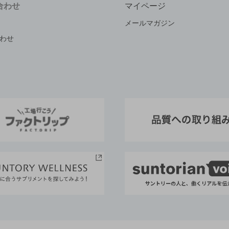
合わせ
マイページ
メールマガジン
わせ