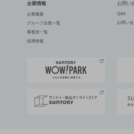
企業情報
お問い
Q&A
企業概要
お問い合
グループ企業一覧
事業所一覧
採用情報