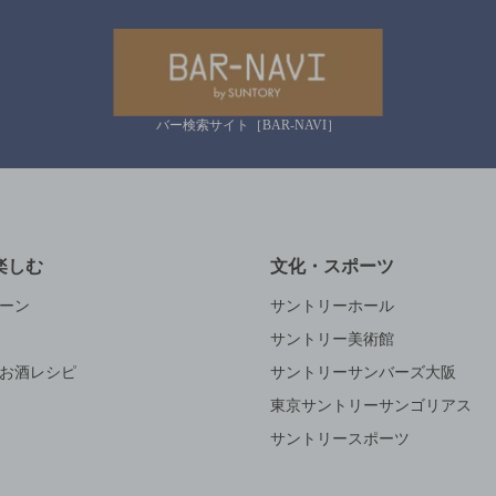
バー検索サイト［BAR-NAVI］
楽しむ
文化・スポーツ
ーン
サントリーホール
サントリー美術館
お酒レシピ
サントリーサンバーズ大阪
東京サントリーサンゴリアス
サントリースポーツ