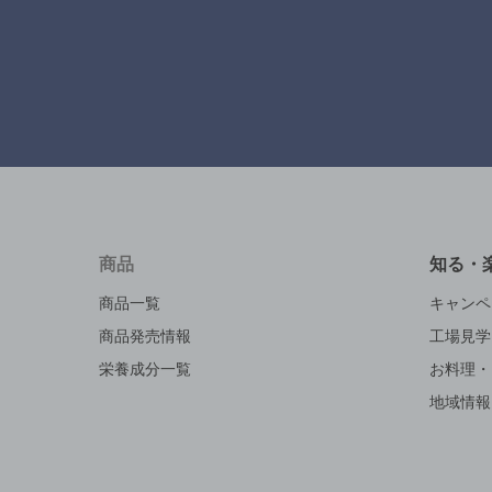
商品
知る・
商品一覧
キャンペ
商品発売情報
工場見学
栄養成分一覧
お料理・
地域情報