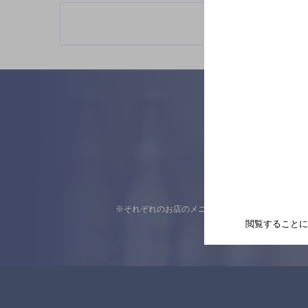
※それぞれのお店のメニューや営業時間などの掲載
閲覧することに