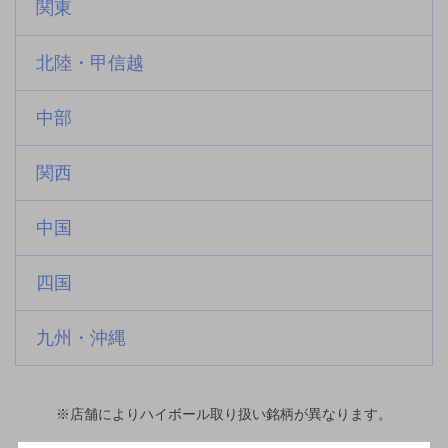
関東
北陸・甲信越
中部
関西
中国
四国
九州・沖縄
※店舗によりハイボール取り扱い銘柄が異なります。