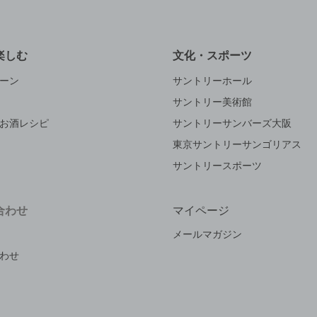
楽しむ
文化・スポーツ
ーン
サントリーホール
サントリー美術館
お酒レシピ
サントリーサンバーズ大阪
東京サントリーサンゴリアス
サントリースポーツ
合わせ
マイページ
メールマガジン
わせ