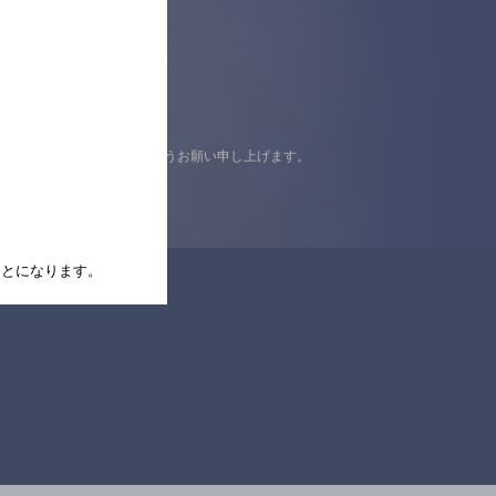
認の上ご来店くださいますようお願い申し上げます。
たことになります。