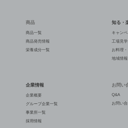
商品
知る・
商品一覧
キャンペ
商品発売情報
工場見学
栄養成分一覧
お料理・
地域情報
企業情報
お問い
Q&A
企業概要
お問い合
グループ企業一覧
事業所一覧
採用情報