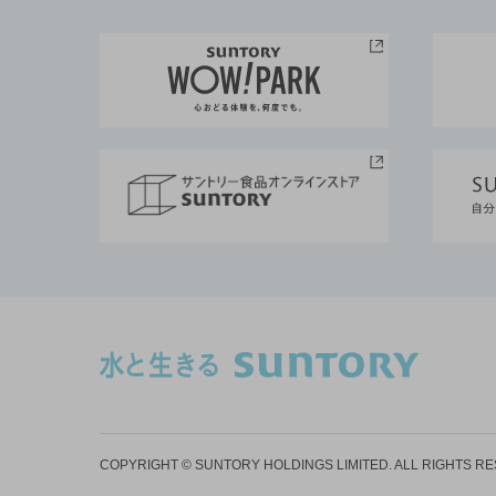
COPYRIGHT © SUNTORY HOLDINGS LIMITED.
ALL RIGHTS R