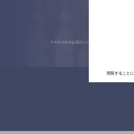
※それぞれのお店のメニューや営業時間などの掲載
閲覧することに