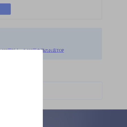
000円以上～5,000円未満のお店TOP
柄が異なります。