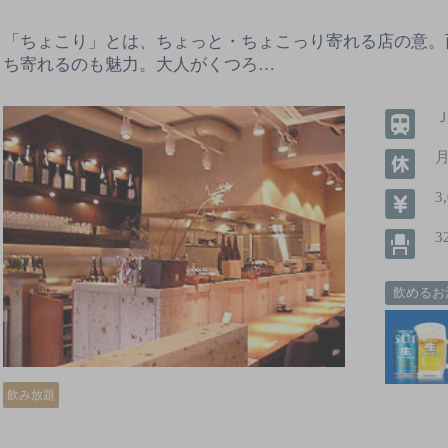
「ちょこり」とは、ちょっと・ちょこっり寄れる店の意。
ち寄れるのも魅力。大人がくつろ…
3
3
飲めるお
飲み放題