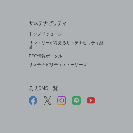
サステナビリティ
トップメッセージ
サントリーが考えるサステナビリティ経
営
ESG情報ポータル
サステナビリティストーリーズ
公式SNS一覧