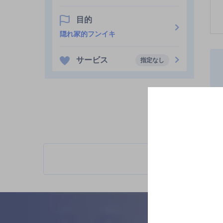
目的
隠れ家的フンイキ
サービス
指定なし