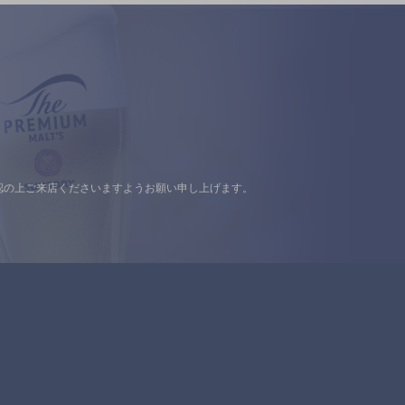
認の上ご来店くださいますようお願い申し上げます。