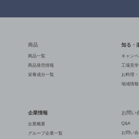
商品
知る・
商品一覧
キャンペ
商品発売情報
工場見学
栄養成分一覧
お料理・
地域情報
企業情報
お問い
Q&A
企業概要
お問い合
グループ企業一覧