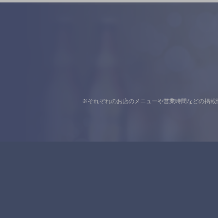
※それぞれのお店のメニューや営業時間などの掲載