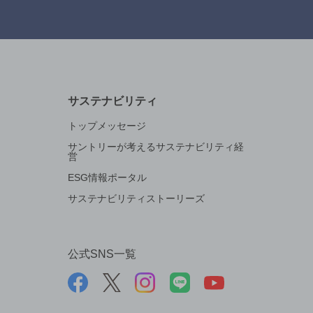
サステナビリティ
トップメッセージ
サントリーが考えるサステナビリティ経
営
ESG情報ポータル
サステナビリティストーリーズ
公式SNS一覧