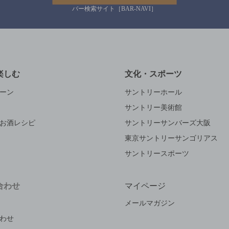
バー検索サイト［BAR-NAVI］
楽しむ
文化・スポーツ
ーン
サントリーホール
サントリー美術館
お酒レシピ
サントリーサンバーズ大阪
東京サントリーサンゴリアス
サントリースポーツ
合わせ
マイページ
メールマガジン
わせ