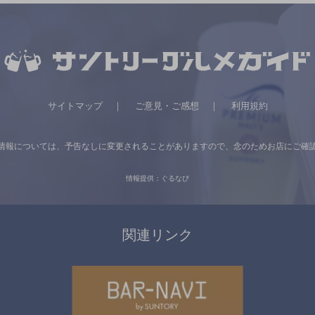
サイトマップ
ご意見・ご感想
利用規約
情報については、
予告なしに変更されることがありますので、
念のためお店にご確
情報提供：ぐるなび
関連リンク