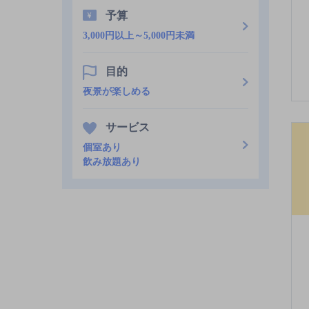
予算
3,000円以上～5,000円未満
目的
夜景が楽しめる
サービス
個室あり
飲み放題あり