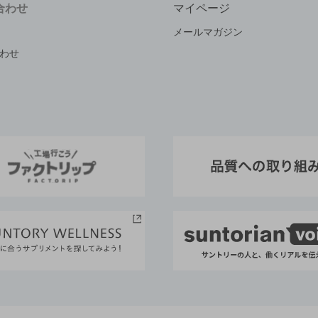
合わせ
マイページ
メールマガジン
わせ