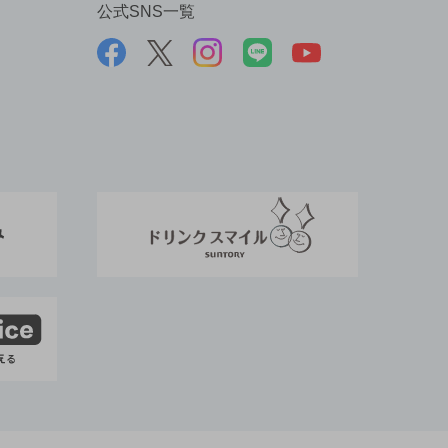
公式SNS一覧