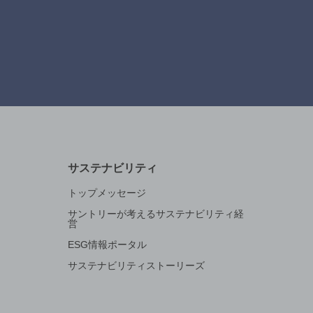
サステナビリティ
トップメッセージ
サントリーが考えるサステナビリティ経
営
ESG情報ポータル
サステナビリティストーリーズ