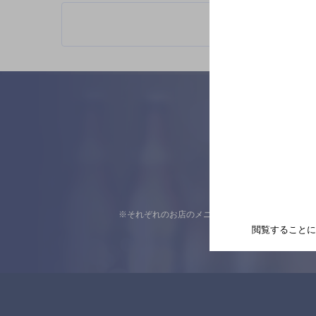
※それぞれのお店のメニューや営業時間などの掲載
閲覧することに