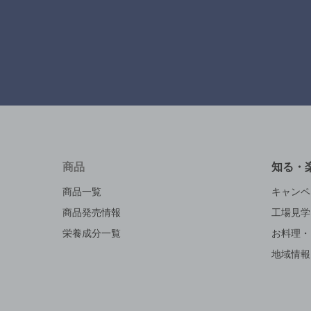
商品
知る・
商品一覧
キャンペ
商品発売情報
工場見学
栄養成分一覧
お料理・
地域情報