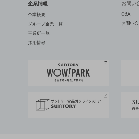
企業情報
お問い
Q&A
企業概要
お問い合
グループ企業一覧
事業所一覧
採用情報