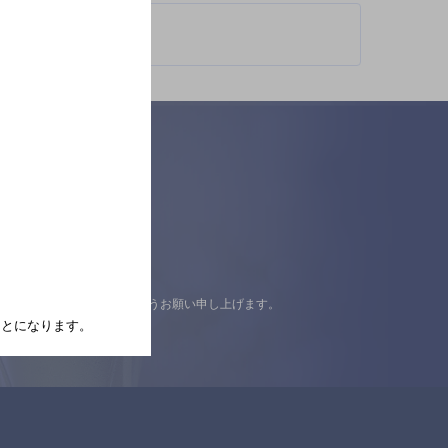
認の上ご来店くださいますようお願い申し上げます。
たことになります。