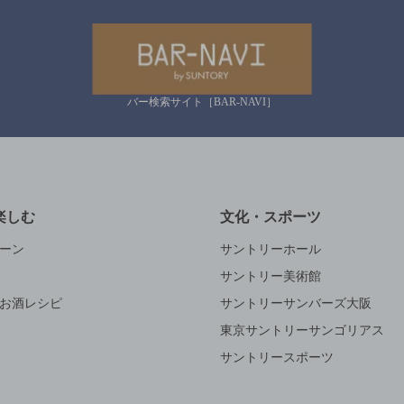
バー検索サイト［BAR-NAVI］
楽しむ
文化・スポーツ
ーン
サントリーホール
サントリー美術館
お酒レシピ
サントリーサンバーズ大阪
東京サントリーサンゴリアス
サントリースポーツ