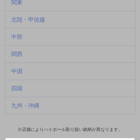
関東
北陸・甲信越
中部
関西
中国
四国
九州・沖縄
※店舗によりハイボール取り扱い銘柄が異なります。