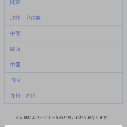
関東
北陸・甲信越
中部
関西
中国
四国
九州・沖縄
※店舗によりハイボール取り扱い銘柄が異なります。