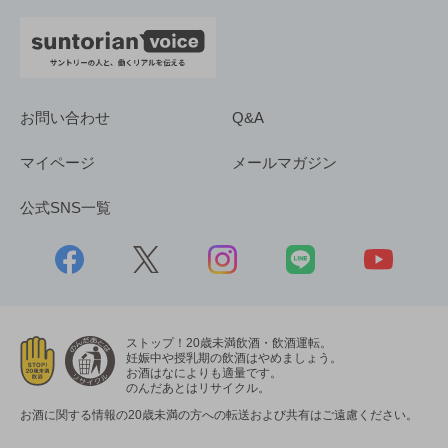
お問い合わせ
Q&A
マイページ
メールマガジン
公式SNS一覧
ストップ！20歳未満飲酒・飲酒運転。
妊娠中や授乳期の飲酒はやめましょう。
お酒はなによりも適量です。
のんだあとはリサイクル。
お酒に関する情報の20歳未満の方への転送および共有はご遠慮ください。