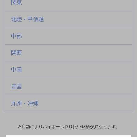
関東
北陸・甲信越
中部
関西
中国
四国
九州・沖縄
※店舗によりハイボール取り扱い銘柄が異なります。