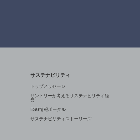
サステナビリティ
トップメッセージ
サントリーが考えるサステナビリティ経
営
ESG情報ポータル
サステナビリティストーリーズ