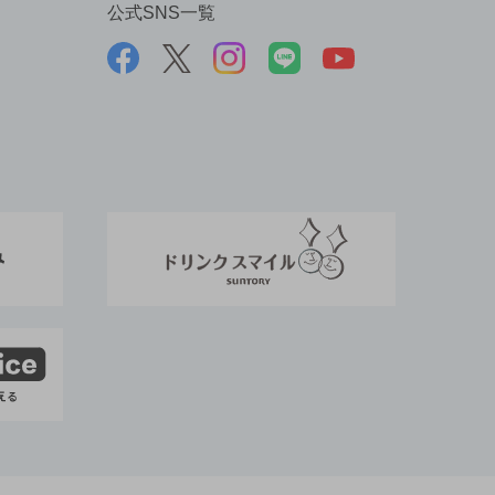
公式SNS一覧