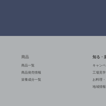
商品
知る・
商品一覧
キャンペ
商品発売情報
工場見学
栄養成分一覧
お料理・
地域情報