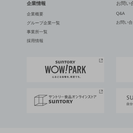
企業情報
お問い
Q&A
企業概要
お問い合
グループ企業一覧
事業所一覧
採用情報