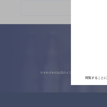
※それぞれのお店のメニューや営業時間などの掲載
閲覧することに