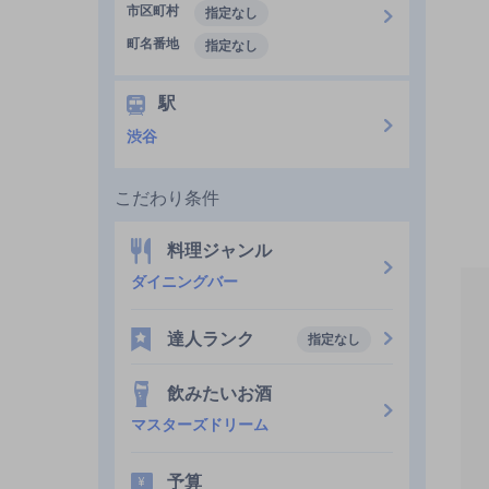
市区町村
指定なし
町名番地
指定なし
駅
渋谷
こだわり条件
料理ジャンル
ダイニングバー
達人ランク
指定なし
飲みたいお酒
マスターズドリーム
予算