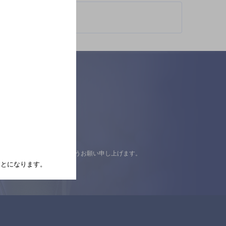
認の上ご来店くださいますようお願い申し上げます。
たことになります。