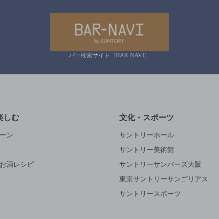
バー検索サイト［BAR-NAVI］
楽しむ
文化・スポーツ
ーン
サントリーホール
サントリー美術館
お酒レシピ
サントリーサンバーズ大阪
東京サントリーサンゴリアス
サントリースポーツ