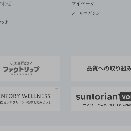
合わせ
マイページ
メールマガジン
わせ