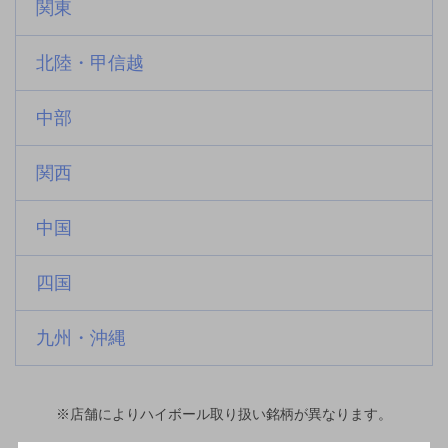
関東
北陸・甲信越
中部
関西
中国
四国
九州・沖縄
※店舗によりハイボール取り扱い銘柄が異なります。