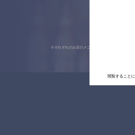
※それぞれのお店のメニューや営業時間などの掲載
閲覧することに