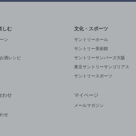
楽しむ
文化・スポーツ
ーン
サントリーホール
サントリー美術館
お酒レシピ
サントリーサンバーズ大阪
東京サントリーサンゴリアス
サントリースポーツ
合わせ
マイページ
メールマガジン
わせ