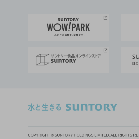
COPYRIGHT © SUNTORY HOLDINGS LIMITED.
ALL RIGHTS R