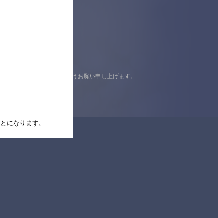
認の上ご来店くださいますようお願い申し上げます。
たことになります。