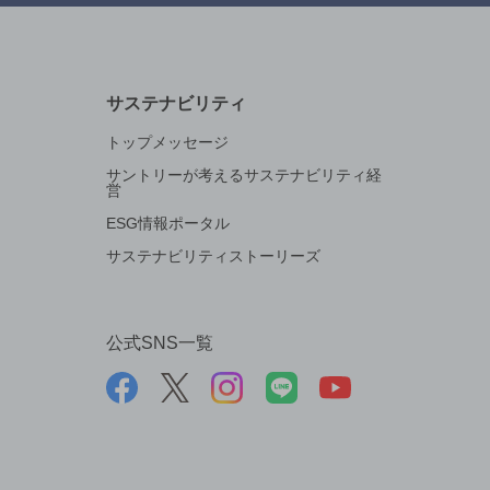
サステナビリティ
トップメッセージ
サントリーが考えるサステナビリティ経
営
ESG情報ポータル
サステナビリティストーリーズ
公式SNS一覧