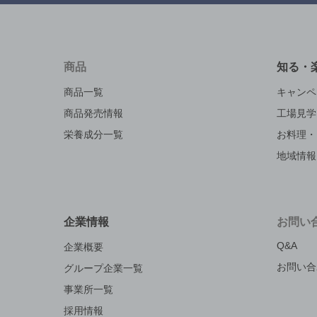
商品
知る・
商品一覧
キャンペ
商品発売情報
工場見学
栄養成分一覧
お料理・
地域情報
企業情報
お問い
Q&A
企業概要
お問い合
グループ企業一覧
事業所一覧
採用情報