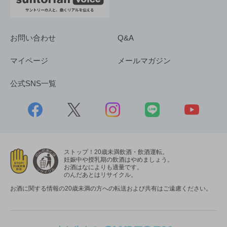
お問い合わせ
Q&A
マイページ
メールマガジン
公式SNS一覧
ストップ！20歳未満飲酒・飲酒運転。
妊娠中や授乳期の飲酒はやめましょう。
お酒はなによりも適量です。
のんだあとはリサイクル。
お酒に関する情報の20歳未満の方への転送および共有はご遠慮ください。