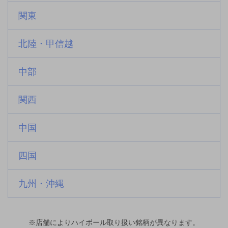
関東
北陸・甲信越
中部
関西
中国
四国
九州・沖縄
※店舗によりハイボール取り扱い銘柄が異なります。