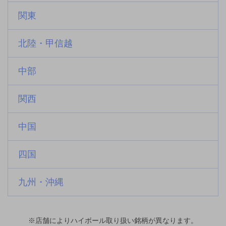
関東
北陸・甲信越
中部
関西
中国
四国
九州・沖縄
※店舗によりハイボール取り扱い銘柄が異なります。