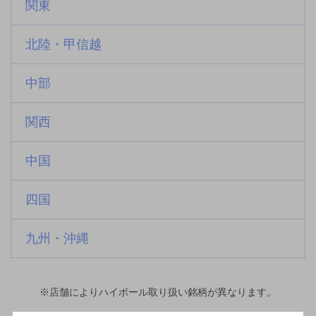
関東
北陸・甲信越
中部
関西
中国
四国
九州・沖縄
※店舗によりハイボール取り扱い銘柄が異なります。