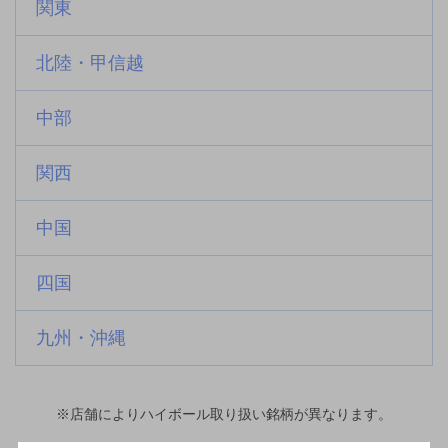
関東
北陸・甲信越
中部
関西
中国
四国
九州・沖縄
※店舗によりハイボール取り扱い銘柄が異なります。