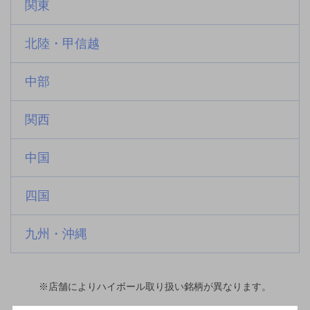
関東
北陸・甲信越
中部
関西
中国
四国
九州・沖縄
※店舗によりハイボール取り扱い銘柄が異なります。