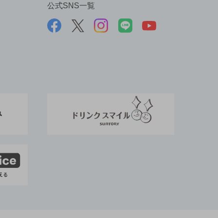
公式SNS一覧