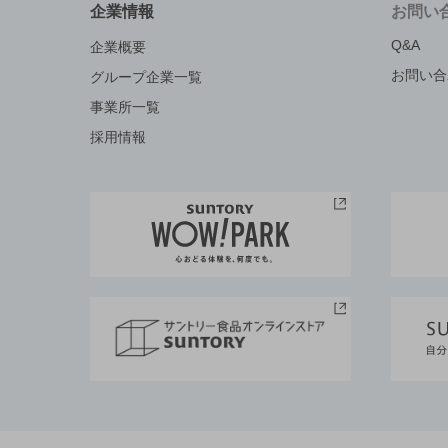
企業情報
お問い
Q&A
企業概要
お問い合
グループ企業一覧
事業所一覧
採用情報