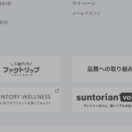
合わせ
マイページ
メールマガジン
わせ