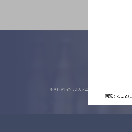
※それぞれのお店のメニューや営業時間などの掲載
閲覧することに