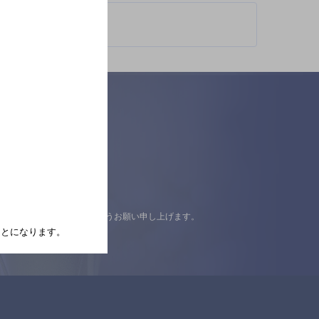
認の上ご来店くださいますようお願い申し上げます。
たことになります。