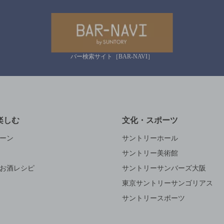
バー検索サイト［BAR-NAVI］
楽しむ
文化・スポーツ
ーン
サントリーホール
サントリー美術館
お酒レシピ
サントリーサンバーズ大阪
東京サントリーサンゴリアス
サントリースポーツ