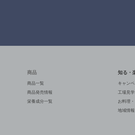
商品
知る・
商品一覧
キャンペ
商品発売情報
工場見学
栄養成分一覧
お料理・
地域情報