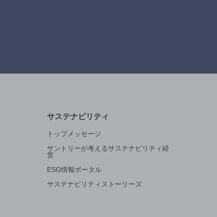
サステナビリティ
トップメッセージ
サントリーが考えるサステナビリティ経
営
ESG情報ポータル
サステナビリティストーリーズ