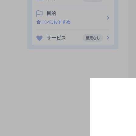
目的
合コンにおすすめ
サービス
指定なし