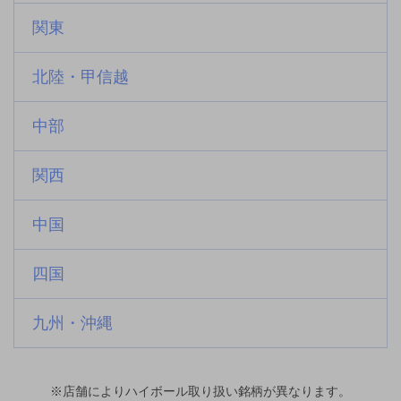
関東
北陸・甲信越
中部
関西
中国
四国
九州・沖縄
※店舗によりハイボール取り扱い銘柄が異なります。