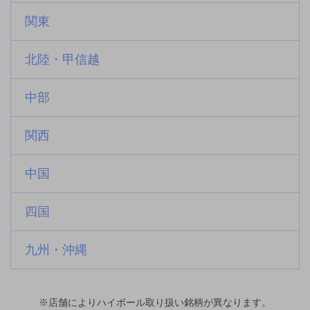
関東
北陸・甲信越
中部
関西
中国
四国
九州・沖縄
※店舗によりハイボール取り扱い銘柄が異なります。