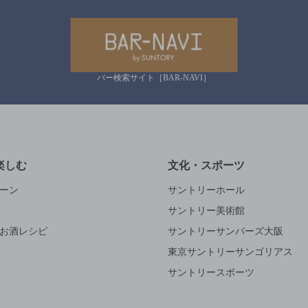
バー検索サイト［BAR-NAVI］
楽しむ
文化・スポーツ
ーン
サントリーホール
サントリー美術館
お酒レシピ
サントリーサンバーズ大阪
東京サントリーサンゴリアス
サントリースポーツ