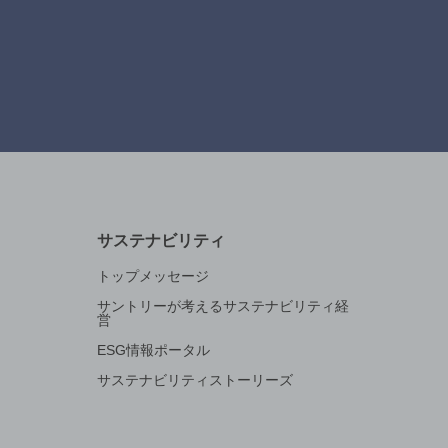
サステナビリティ
トップメッセージ
サントリーが考えるサステナビリティ経
営
ESG情報ポータル
サステナビリティストーリーズ