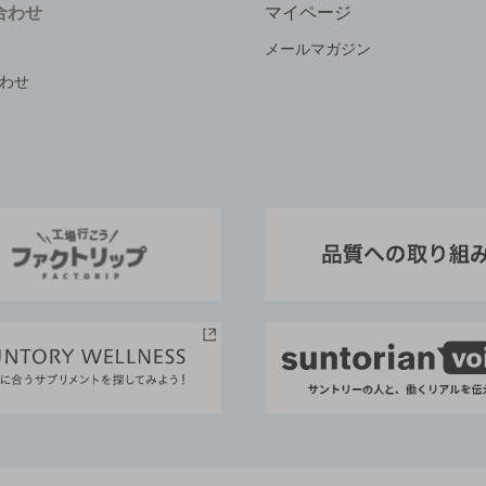
合わせ
マイページ
メールマガジン
わせ