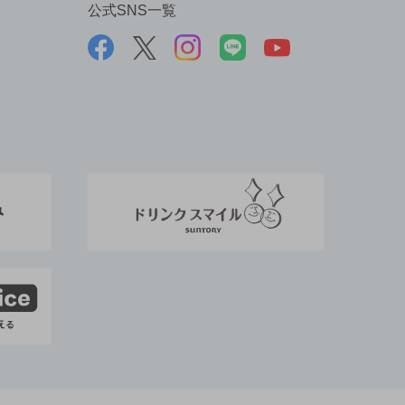
公式SNS一覧