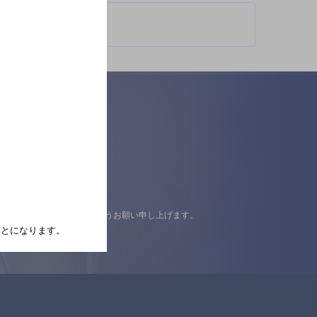
認の上ご来店くださいますようお願い申し上げます。
たことになります。