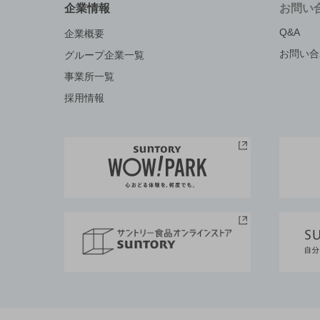
企業情報
お問い
Q&A
企業概要
お問い合
グループ企業一覧
事業所一覧
採用情報