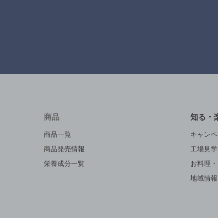
商品
知る・
商品一覧
キャンペ
商品発売情報
工場見学
栄養成分一覧
お料理・
地域情報