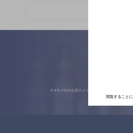
※それぞれのお店のメニューや営業時間などの掲載
閲覧することに