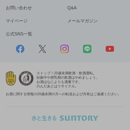
お問い合わせ
Q&A
マイページ
メールマガジン
公式SNS一覧
ストップ！20歳未満飲酒・飲酒運転。
妊娠中や授乳期の飲酒はやめましょう。
お酒はなによりも適量です。
のんだあとはリサイクル。
お酒に関する情報の20歳未満の方への転送および共有はご遠慮ください。