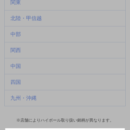
関東
北陸・甲信越
中部
関西
中国
四国
九州・沖縄
※店舗によりハイボール取り扱い銘柄が異なります。