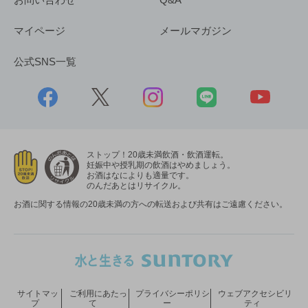
マイページ
メールマガジン
公式SNS一覧
ストップ！20歳未満飲酒・飲酒運転。
妊娠中や授乳期の飲酒はやめましょう。
お酒はなによりも適量です。
のんだあとはリサイクル。
お酒に関する情報の20歳未満の方への転送および共有はご遠慮ください。
サイトマッ
ご利用にあたっ
プライバシーポリシ
ウェブアクセシビリ
プ
て
ー
ティ