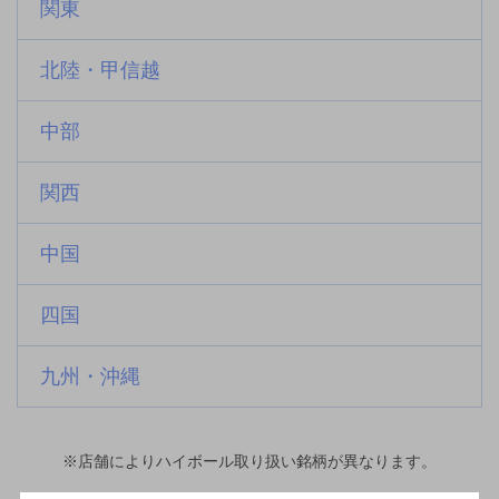
関東
北陸・甲信越
中部
関西
中国
四国
九州・沖縄
※店舗によりハイボール取り扱い銘柄が異なります。