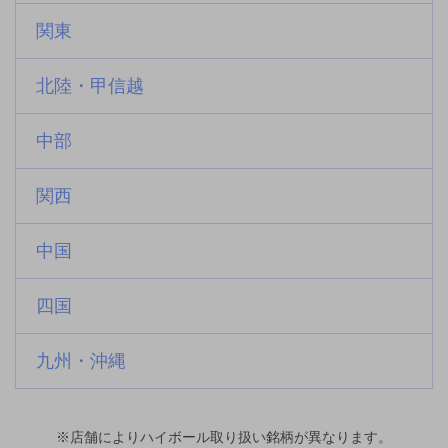
関東
北陸・甲信越
中部
関西
中国
四国
九州・沖縄
※店舗によりハイボール取り扱い銘柄が異なります。