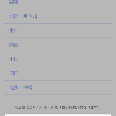
関東
北陸・甲信越
中部
関西
中国
四国
九州・沖縄
※店舗によりハイボール取り扱い銘柄が異なります。