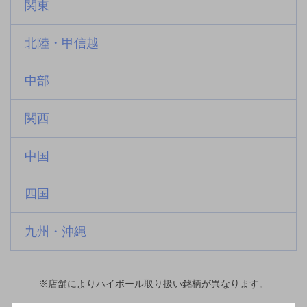
関東
北陸・甲信越
中部
関西
中国
四国
九州・沖縄
※店舗によりハイボール取り扱い銘柄が異なります。