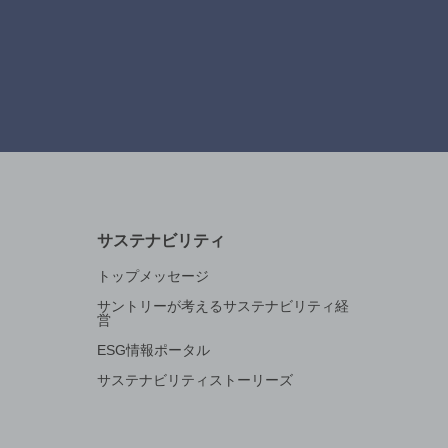
サステナビリティ
トップメッセージ
サントリーが考えるサステナビリティ経
営
ESG情報ポータル
サステナビリティストーリーズ