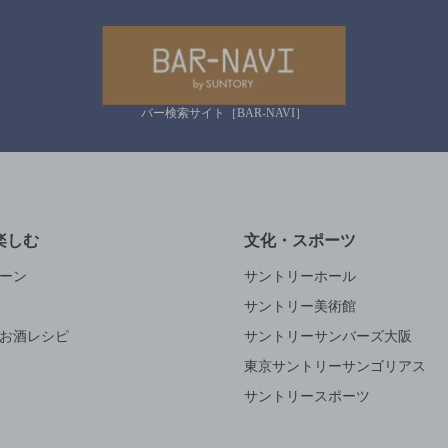
バー検索サイト［BAR-NAVI］
楽しむ
文化・スポーツ
ーン
サントリーホール
サントリー美術館
お酒レシピ
サントリーサンバーズ大阪
東京サントリーサンゴリアス
サントリースポーツ