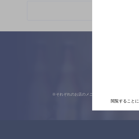
※それぞれのお店のメニューや営業時間などの掲載
閲覧することに