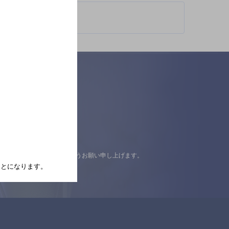
認の上ご来店くださいますようお願い申し上げます。
たことになります。