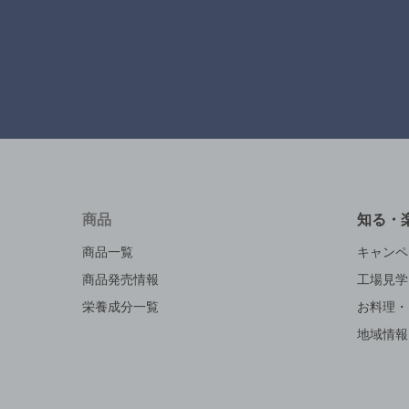
商品
知る・
商品一覧
キャンペ
商品発売情報
工場見学
栄養成分一覧
お料理・
地域情報