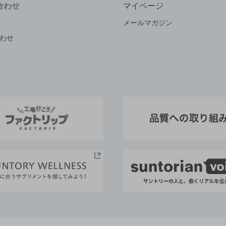
合わせ
マイページ
メールマガジン
わせ