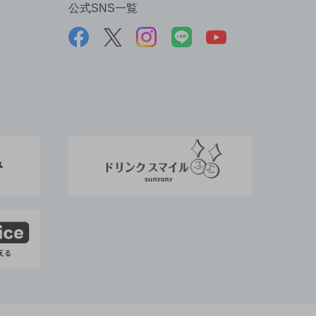
公式SNS一覧