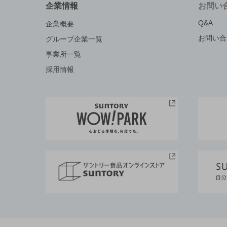
企業情報
お問い
Q&A
企業概要
お問い合
グループ企業一覧
事業所一覧
採用情報