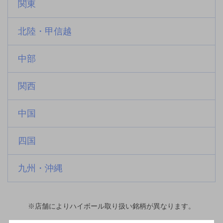
関東
北陸・甲信越
中部
関西
中国
四国
九州・沖縄
※店舗によりハイボール取り扱い銘柄が異なります。