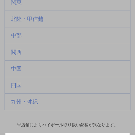
関東
北陸・甲信越
中部
関西
中国
四国
九州・沖縄
※店舗によりハイボール取り扱い銘柄が異なります。