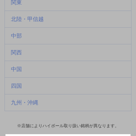
関東
北陸・甲信越
中部
関西
中国
四国
九州・沖縄
※店舗によりハイボール取り扱い銘柄が異なります。