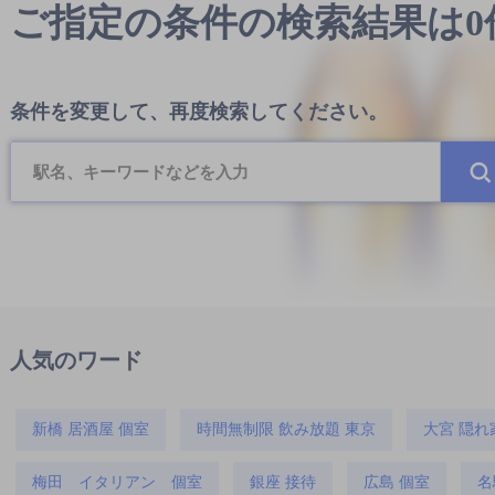
ご指定の条件の検索結果は
条件を変更して、再度検索してください。
人気のワード
新橋 居酒屋 個室
時間無制限 飲み放題 東京
大宮 隠れ
梅田 イタリアン 個室
銀座 接待
広島 個室
名