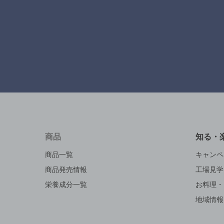
商品
知る・
商品一覧
キャンペ
商品発売情報
工場見学
栄養成分一覧
お料理・
地域情報