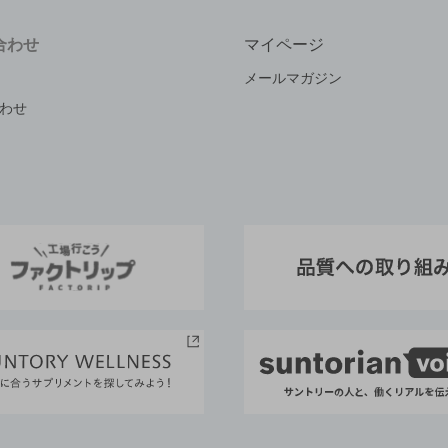
合わせ
マイページ
メールマガジン
わせ