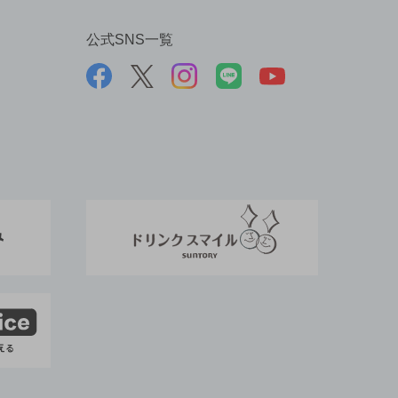
公式SNS一覧