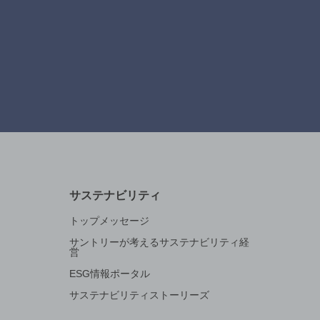
サステナビリティ
トップメッセージ
サントリーが考えるサステナビリティ経
営
ESG情報ポータル
サステナビリティストーリーズ