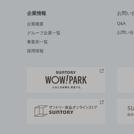
企業情報
お問い
Q&A
企業概要
お問い合
グループ企業一覧
事業所一覧
採用情報