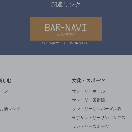
関連リンク
バー検索サイト［BAR-NAVI］
楽しむ
文化・スポーツ
ーン
サントリーホール
サントリー美術館
お酒レシピ
サントリーサンバーズ大阪
東京サントリーサンゴリアス
サントリースポーツ