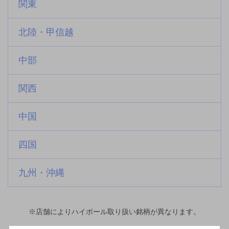
関東
北陸・甲信越
中部
関西
中国
四国
九州・沖縄
※店舗によりハイボール取り扱い銘柄が異なります。