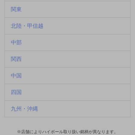
関東
北陸・甲信越
中部
関西
中国
四国
九州・沖縄
※店舗によりハイボール取り扱い銘柄が異なります。