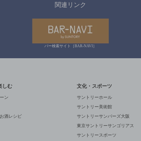
関連リンク
バー検索サイト［BAR-NAVI］
楽しむ
文化・スポーツ
ーン
サントリーホール
サントリー美術館
お酒レシピ
サントリーサンバーズ大阪
東京サントリーサンゴリアス
サントリースポーツ