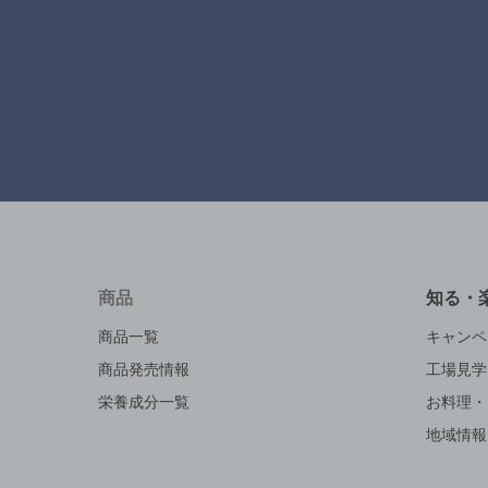
商品
知る・
商品一覧
キャンペ
商品発売情報
工場見学
栄養成分一覧
お料理・
地域情報