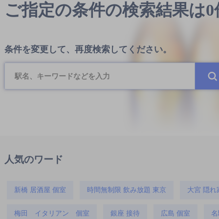
ご指定の条件の検索結果は
条件を変更して、再度検索してください。
人気のワード
新橋 居酒屋 個室
時間無制限 飲み放題 東京
大宮 隠れ
梅田 イタリアン 個室
銀座 接待
広島 個室
名