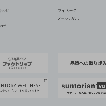
合わせ
マイページ
メールマガジン
わせ