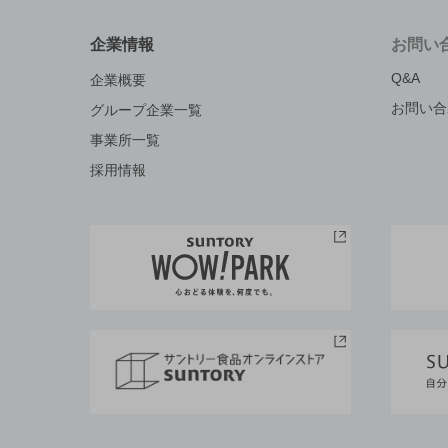
企業情報
お問い
Q&A
企業概要
お問い合
グループ企業一覧
事業所一覧
採用情報