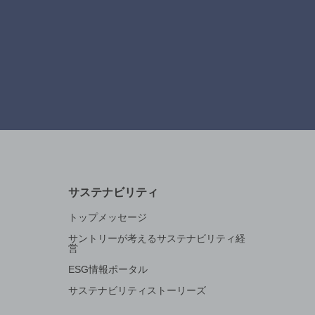
サステナビリティ
トップメッセージ
サントリーが考えるサステナビリティ経
営
ESG情報ポータル
サステナビリティストーリーズ