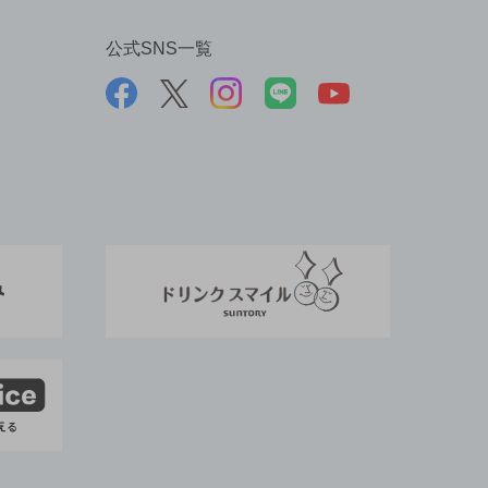
公式SNS一覧