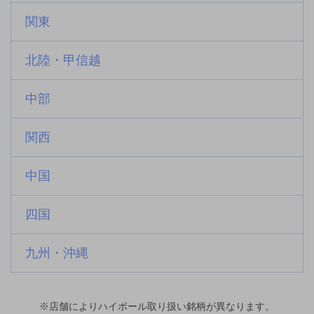
関東
北陸・甲信越
中部
関西
中国
四国
九州・沖縄
※店舗によりハイボール取り扱い銘柄が異なります。