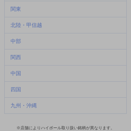
関東
北陸・甲信越
中部
関西
中国
四国
九州・沖縄
※店舗によりハイボール取り扱い銘柄が異なります。