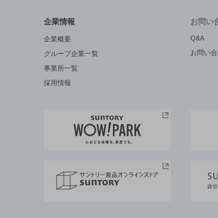
企業情報
お問い
Q&A
企業概要
お問い合
グループ企業一覧
事業所一覧
採用情報