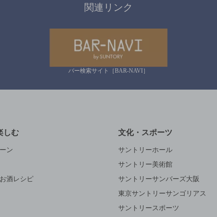
関連リンク
バー検索サイト［BAR-NAVI］
楽しむ
文化・スポーツ
ーン
サントリーホール
サントリー美術館
お酒レシピ
サントリーサンバーズ大阪
東京サントリーサンゴリアス
サントリースポーツ