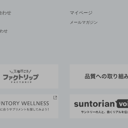
合わせ
マイページ
メールマガジン
わせ