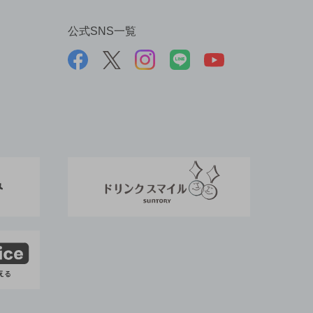
公式SNS一覧