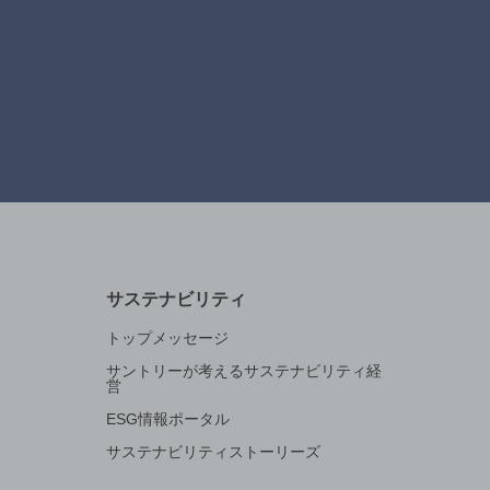
サステナビリティ
トップメッセージ
サントリーが考えるサステナビリティ経
営
ESG情報ポータル
サステナビリティストーリーズ