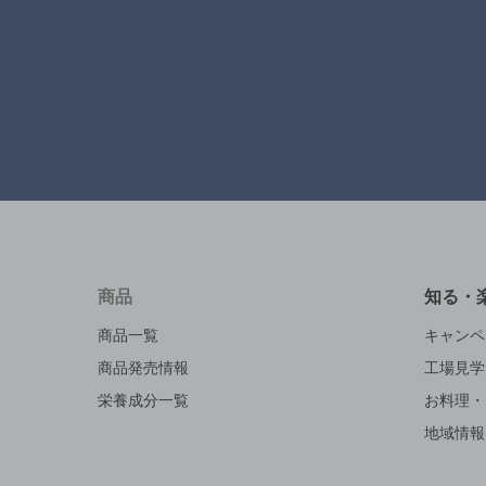
商品
知る・
商品一覧
キャンペ
商品発売情報
工場見学
栄養成分一覧
お料理・
地域情報