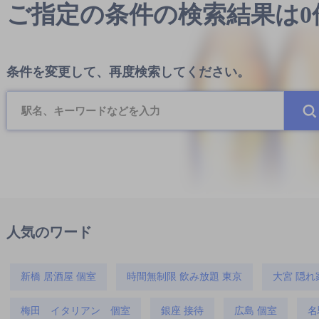
ご指定の条件の検索結果は
条件を変更して、再度検索してください。
人気のワード
新橋 居酒屋 個室
時間無制限 飲み放題 東京
大宮 隠れ
梅田 イタリアン 個室
銀座 接待
広島 個室
名