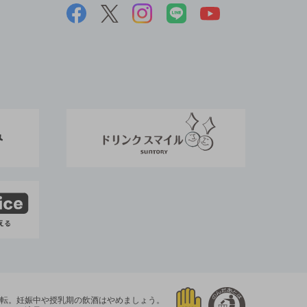
運転。
妊娠中や授乳期の飲酒はやめましょう。