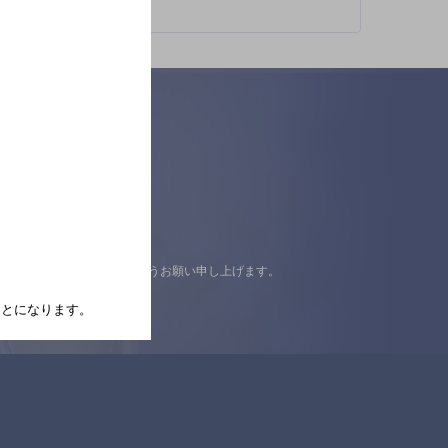
認の上ご来店くださいますようお願い申し上げます。
たことになります。