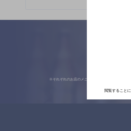
※それぞれのお店のメニューや営業時間などの掲載
閲覧することに