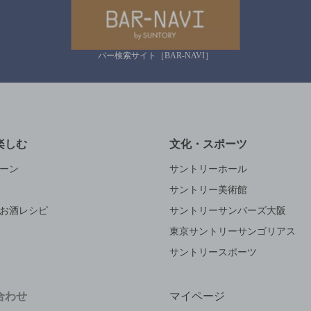
バー検索サイト［BAR-NAVI］
楽しむ
文化・スポーツ
ーン
サントリーホール
サントリー美術館
お酒レシピ
サントリーサンバーズ大阪
東京サントリーサンゴリアス
サントリースポーツ
合わせ
マイページ