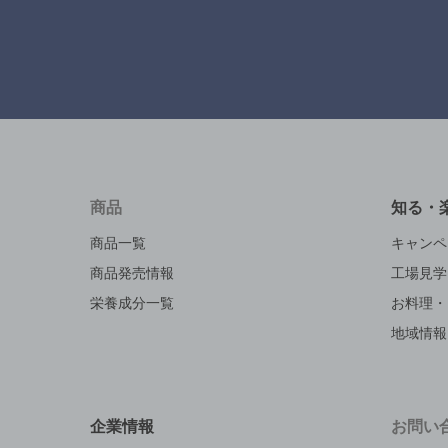
商品
知る・
商品一覧
キャンペ
商品発売情報
工場見学
栄養成分一覧
お料理・
地域情報
企業情報
お問い