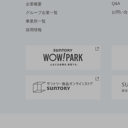
Q&A
企業概要
お問い合
グループ企業一覧
事業所一覧
採用情報