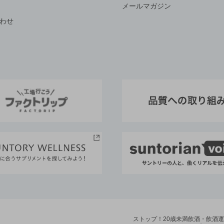
メールマガジン
わせ
ストップ！20歳未満飲酒・飲酒