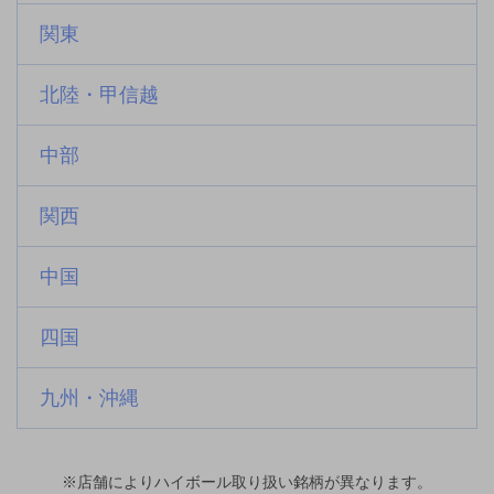
関東
北陸・甲信越
中部
関西
中国
四国
九州・沖縄
※店舗によりハイボール取り扱い銘柄が異なります。