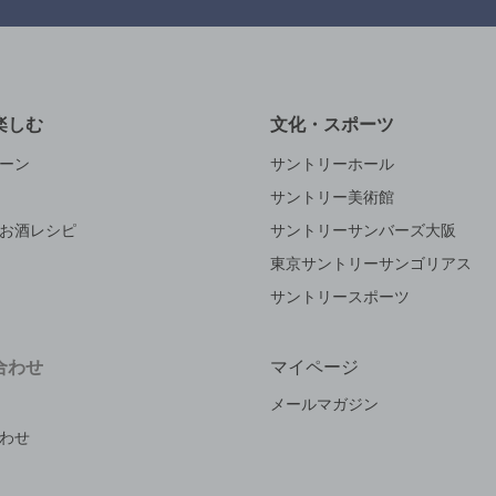
楽しむ
文化・スポーツ
ーン
サントリーホール
サントリー美術館
お酒レシピ
サントリーサンバーズ大阪
東京サントリーサンゴリアス
サントリースポーツ
合わせ
マイページ
メールマガジン
わせ