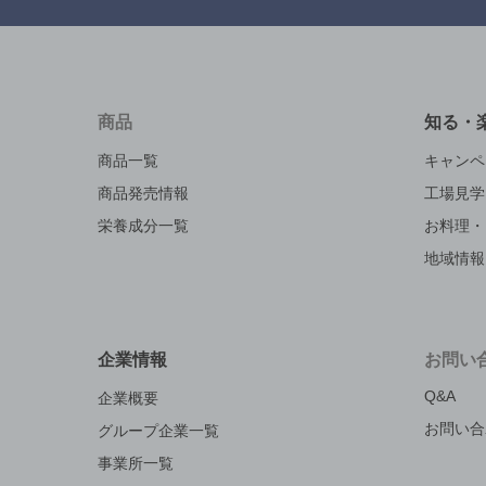
商品
知る・
商品一覧
キャンペ
商品発売情報
工場見学
栄養成分一覧
お料理・
地域情報
企業情報
お問い
Q&A
企業概要
お問い合
グループ企業一覧
事業所一覧