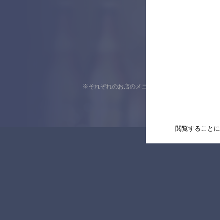
※それぞれのお店のメニューや営業時間などの掲載
閲覧することに