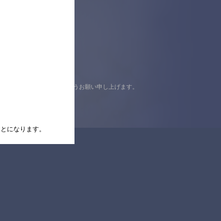
認の上ご来店くださいますようお願い申し上げます。
たことになります。