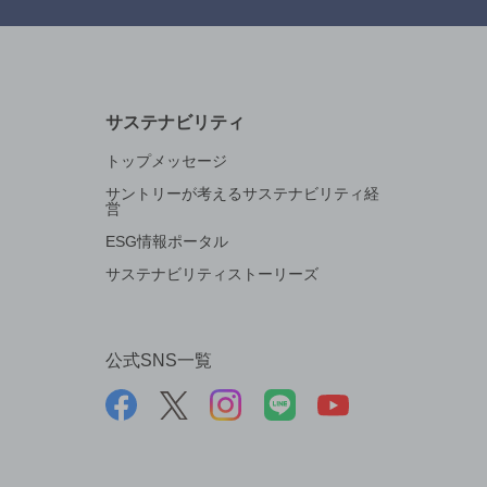
サステナビリティ
トップメッセージ
サントリーが考えるサステナビリティ経
営
ESG情報ポータル
サステナビリティストーリーズ
公式SNS一覧