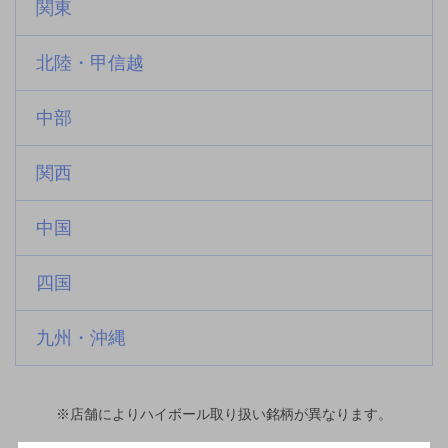
関東
北陸・甲信越
中部
関西
中国
四国
九州・沖縄
※店舗によりハイボール取り扱い銘柄が異なります。