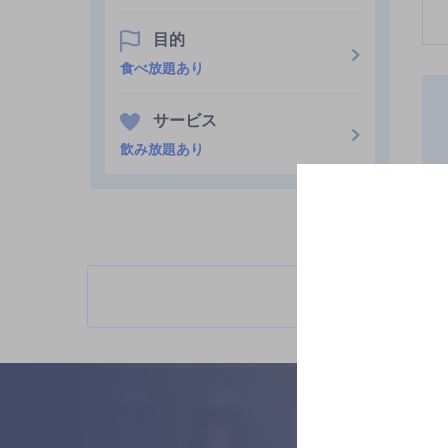
目的
食べ放題あり
サービス
飲み放題あり