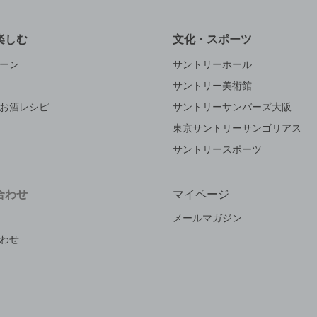
楽しむ
文化・スポーツ
ーン
サントリーホール
サントリー美術館
お酒レシピ
サントリーサンバーズ大阪
東京サントリーサンゴリアス
サントリースポーツ
合わせ
マイページ
メールマガジン
わせ