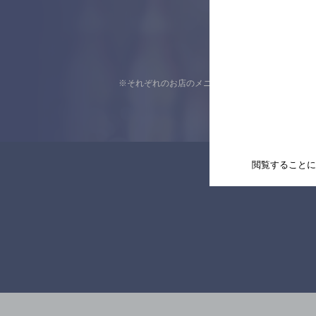
※それぞれのお店のメニューや営業時間などの掲載
閲覧することに