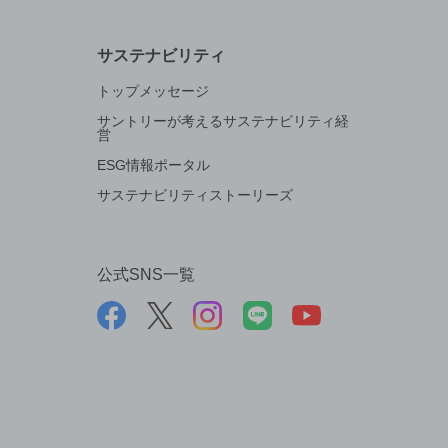
サステナビリティ
トップメッセージ
サントリーが考えるサステナビリティ経
営
ESG情報ポータル
サステナビリティストーリーズ
公式SNS一覧