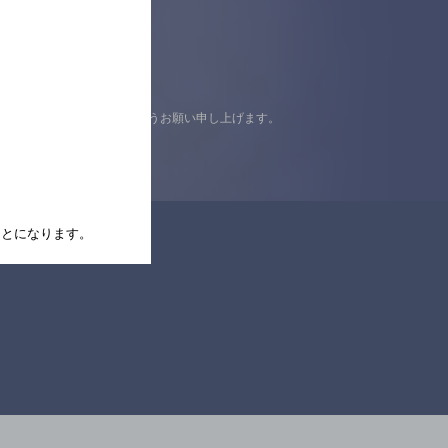
認の上ご来店くださいますようお願い申し上げます。
たことになります。