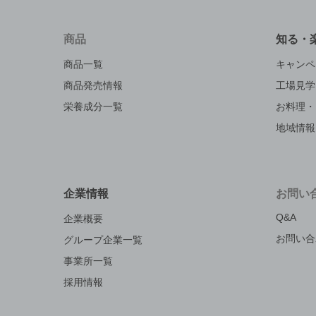
商品
知る・
商品一覧
キャンペ
商品発売情報
工場見学
栄養成分一覧
お料理・
地域情報
企業情報
お問い
Q&A
企業概要
お問い合
グループ企業一覧
事業所一覧
採用情報