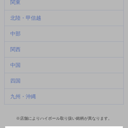
関東
北陸・甲信越
中部
関西
中国
四国
九州・沖縄
※店舗によりハイボール取り扱い銘柄が異なります。