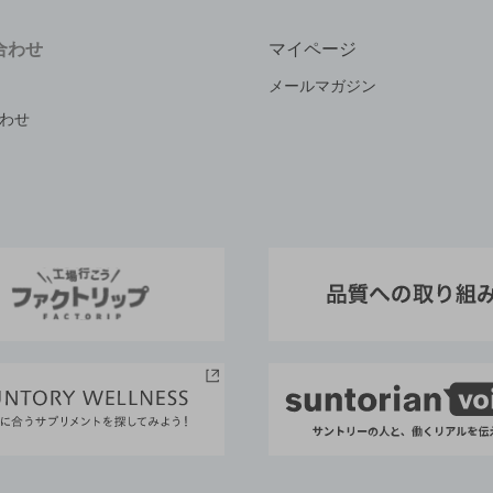
合わせ
マイページ
メールマガジン
わせ