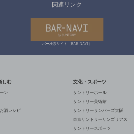
関連リンク
バー検索サイト［BAR-NAVI］
楽しむ
文化・スポーツ
ーン
サントリーホール
サントリー美術館
お酒レシピ
サントリーサンバーズ大阪
東京サントリーサンゴリアス
サントリースポーツ