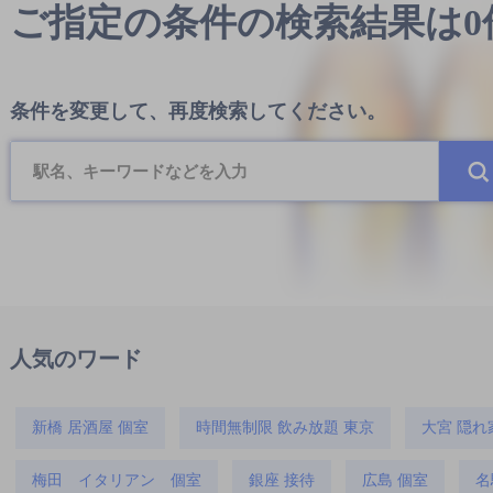
ご指定の条件の検索結果は
条件を変更して、再度検索してください。
人気のワード
新橋 居酒屋 個室
時間無制限 飲み放題 東京
大宮 隠れ
梅田 イタリアン 個室
銀座 接待
広島 個室
名