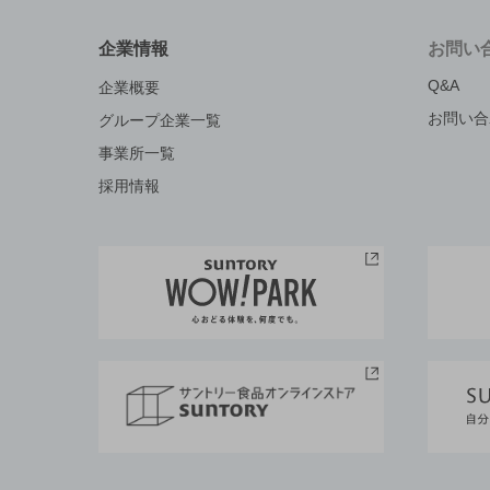
企業情報
お問い
Q&A
企業概要
お問い合
グループ企業一覧
事業所一覧
採用情報