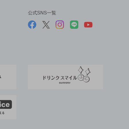
公式SNS一覧