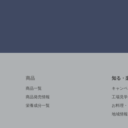
商品
知る・
商品一覧
キャンペ
商品発売情報
工場見学
栄養成分一覧
お料理・
地域情報