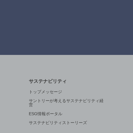
サステナビリティ
トップメッセージ
サントリーが考えるサステナビリティ経
営
ESG情報ポータル
サステナビリティストーリーズ