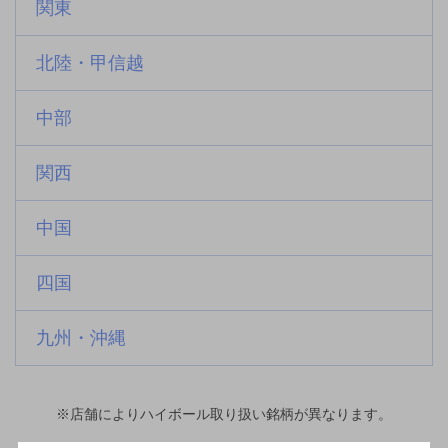
関東
北陸・甲信越
中部
関西
中国
四国
九州・沖縄
※店舗によりハイボール取り扱い銘柄が異なります。